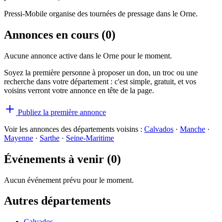
Pressi-Mobile organise des tournées de pressage dans le
Orne
.
Annonces en cours (
0
)
Aucune annonce active dans le
Orne
pour le moment.
Soyez la première personne à proposer un don, un troc ou une
recherche dans votre département : c'est simple, gratuit, et vos
voisins verront votre annonce en tête de la page.
Publiez la première annonce
Voir les annonces des départements voisins :
Calvados
·
Manche
·
Mayenne
·
Sarthe
·
Seine-Maritime
Événements à venir (
0
)
Aucun événement prévu pour le moment.
Autres départements
Calvados