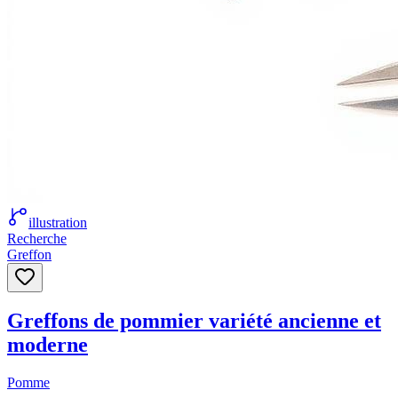
illustration
Recherche
Greffon
Greffons de pommier variété ancienne et
moderne
Pomme