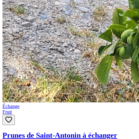
Échange
Fruit
Prunes de Saint-Antonin à échanger