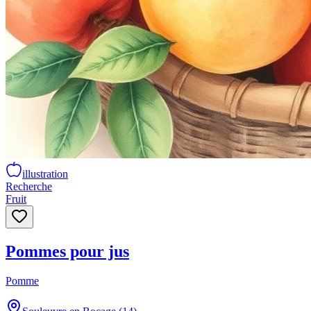
illustration
Recherche
Fruit
Pommes pour jus
Pomme