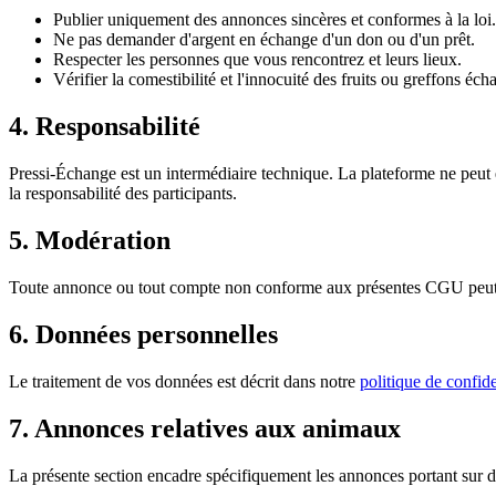
Publier uniquement des annonces sincères et conformes à la loi.
Ne pas demander d'argent en échange d'un don ou d'un prêt.
Respecter les personnes que vous rencontrez et leurs lieux.
Vérifier la comestibilité et l'innocuité des fruits ou greffons éch
4. Responsabilité
Pressi-Échange est un intermédiaire technique. La plateforme ne peut ê
la responsabilité des participants.
5. Modération
Toute annonce ou tout compte non conforme aux présentes CGU peut ê
6. Données personnelles
Le traitement de vos données est décrit dans notre
politique de confide
7. Annonces relatives aux animaux
La présente section encadre spécifiquement les annonces portant sur de