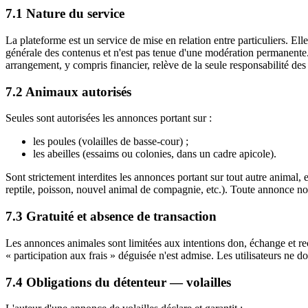
7.1 Nature du service
La plateforme est un service de mise en relation entre particuliers. El
générale des contenus et n'est pas tenue d'une modération permanente.
arrangement, y compris financier, relève de la seule responsabilité des 
7.2 Animaux autorisés
Seules sont autorisées les annonces portant sur :
les poules (volailles de basse-cour) ;
les abeilles (essaims ou colonies, dans un cadre apicole).
Sont strictement interdites les annonces portant sur tout autre animal,
reptile, poisson, nouvel animal de compagnie, etc.). Toute annonce no
7.3 Gratuité et absence de transaction
Les annonces animales sont limitées aux intentions don, échange et re
« participation aux frais » déguisée n'est admise. Les utilisateurs ne do
7.4 Obligations du détenteur — volailles