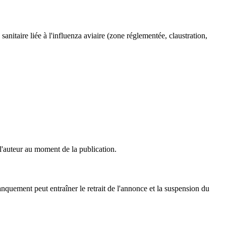
anitaire liée à l'influenza aviaire (zone réglementée, claustration,
l'auteur au moment de la publication.
nquement peut entraîner le retrait de l'annonce et la suspension du